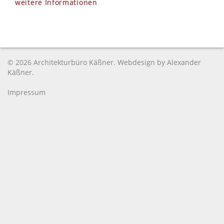
weitere Informationen
© 2026 Architekturbüro Käßner. Webdesign by
Alexander
Käßner
.
Impressum