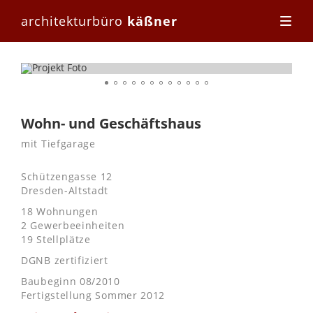
architekturbüro
käßner
Wohn- und Geschäftshaus
mit Tiefgarage
Schützengasse 12
Dresden-Altstadt
18 Wohnungen
2 Gewerbeeinheiten
19 Stellplätze
DGNB zertifiziert
Baubeginn 08/2010
Fertigstellung Sommer 2012